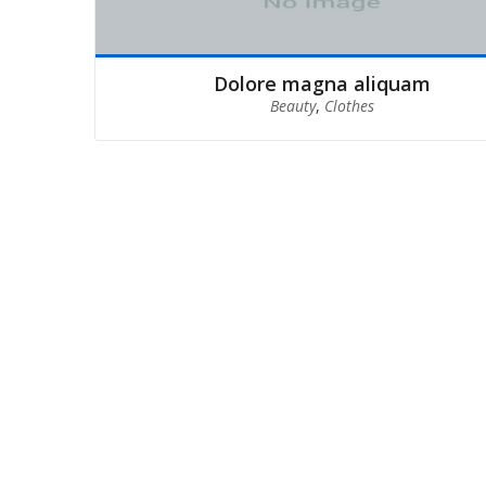
Dolore magna aliquam
Beauty
,
Clothes