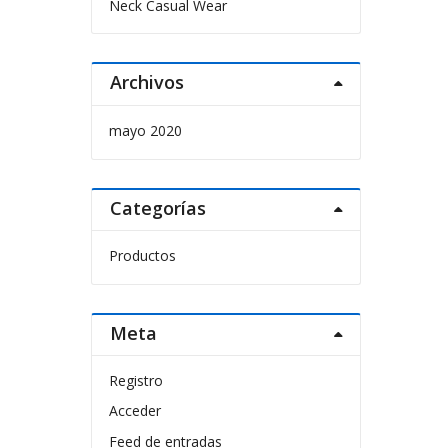
Neck Casual Wear
Archivos
mayo 2020
Categorías
Productos
Meta
Registro
Acceder
Feed de entradas