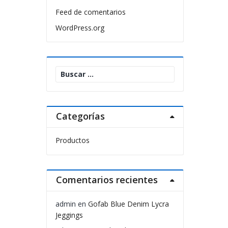
Feed de comentarios
WordPress.org
Buscar:
Categorías
Productos
Comentarios recientes
admin
en
Gofab Blue Denim Lycra
Jeggings