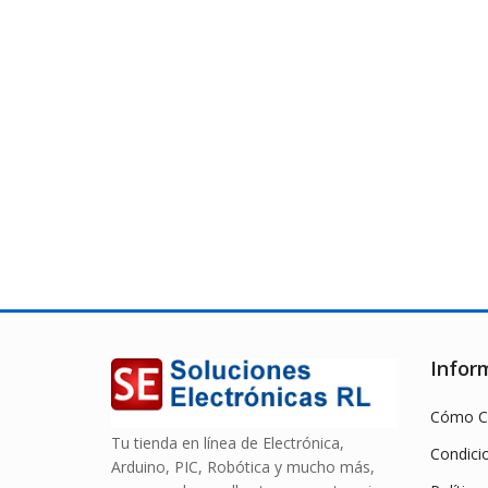
Infor
Cómo C
Tu tienda en línea de Electrónica,
Condici
Arduino, PIC, Robótica y mucho más,