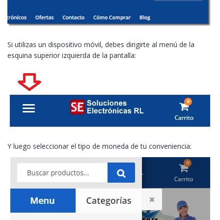
Si utilizas un dispositivo móvil, debes dirigirte al menú de la
esquina superior izquierda de la pantalla:
Y luego seleccionar el tipo de moneda de tu conveniencia: