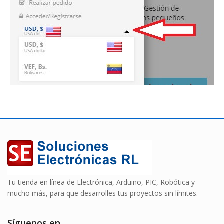
Tu tienda en línea de Electrónica, Arduino, PIC, Robótica y
mucho más, para que desarrolles tus proyectos sin límites.
Síguenos en