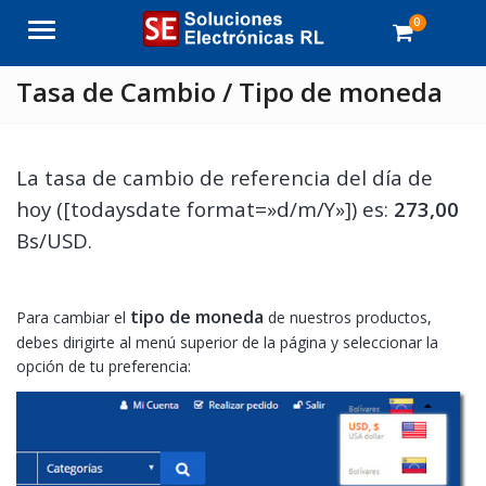
0
Menu
Tasa de Cambio / Tipo de moneda
La tasa de cambio de referencia del día de
hoy ([todaysdate format=»d/m/Y»]) es:
273,00
Bs/USD.
tipo de moneda
Para cambiar el
de nuestros productos,
debes dirigirte al menú superior de la página y seleccionar la
opción de tu preferencia: