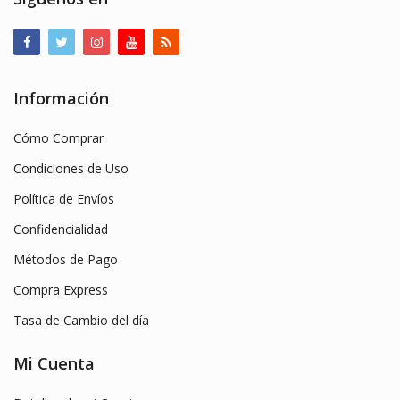
Información
Cómo Comprar
Condiciones de Uso
Política de Envíos
Confidencialidad
Métodos de Pago
Compra Express
Tasa de Cambio del día
Mi Cuenta