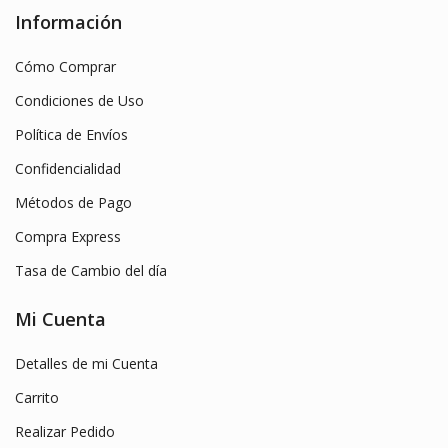
Información
Cómo Comprar
Condiciones de Uso
Política de Envíos
Confidencialidad
Métodos de Pago
Compra Express
Tasa de Cambio del día
Mi Cuenta
Detalles de mi Cuenta
Carrito
Realizar Pedido