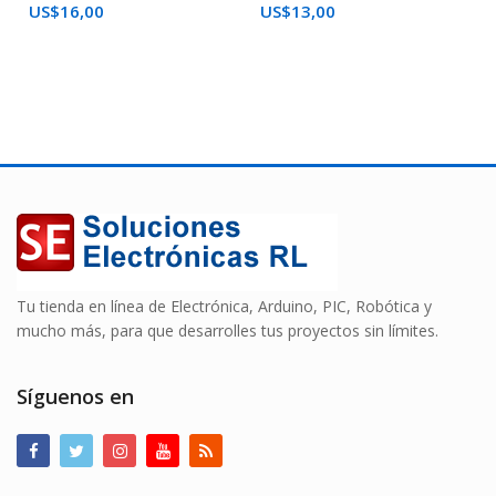
US$
16,00
US$
13,00
Tu tienda en línea de Electrónica, Arduino, PIC, Robótica y
mucho más, para que desarrolles tus proyectos sin límites.
Síguenos en