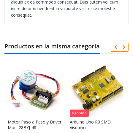
aliquip ex ea commodo consequat. Duis autem vel eum
iriure dolor in hendrerit in vulputate velit esse molestie
consequat.
Productos en la misma categoría
Agotado
Motor Paso a Paso y Driver.
Arduino Uno R3 SMD
Mod. 28BYJ-48
Visduino