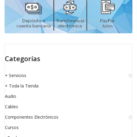
Categorías
+ Servicios
+ Toda la Tienda
Audio
Cables
Componentes Electrónicos
Cursos