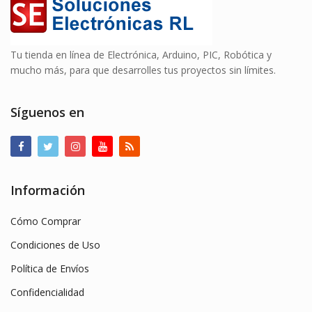
Tu tienda en línea de Electrónica, Arduino, PIC, Robótica y
mucho más, para que desarrolles tus proyectos sin límites.
Síguenos en
Información
Cómo Comprar
Condiciones de Uso
Política de Envíos
Confidencialidad