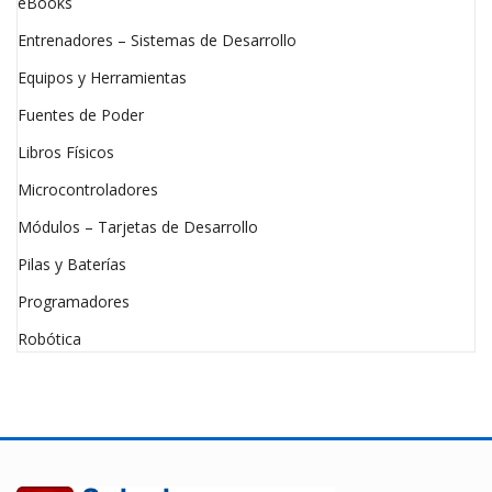
eBooks
Entrenadores – Sistemas de Desarrollo
Equipos y Herramientas
Fuentes de Poder
Libros Físicos
Microcontroladores
Módulos – Tarjetas de Desarrollo
Pilas y Baterías
Programadores
Robótica