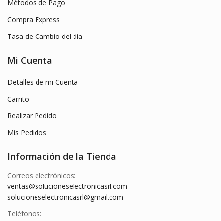
Métodos de Pago
Compra Express
Tasa de Cambio del día
Mi Cuenta
Detalles de mi Cuenta
Carrito
Realizar Pedido
Mis Pedidos
Información de la Tienda
Correos electrónicos:
ventas@solucioneselectronicasrl.com
solucioneselectronicasrl@gmail.com
Teléfonos: