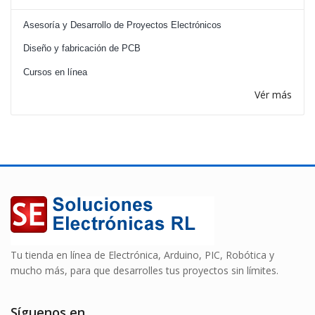
Asesoría y Desarrollo de Proyectos Electrónicos
Diseño y fabricación de PCB
Cursos en línea
Vér más
Tu tienda en línea de Electrónica, Arduino, PIC, Robótica y
mucho más, para que desarrolles tus proyectos sin límites.
Síguenos en