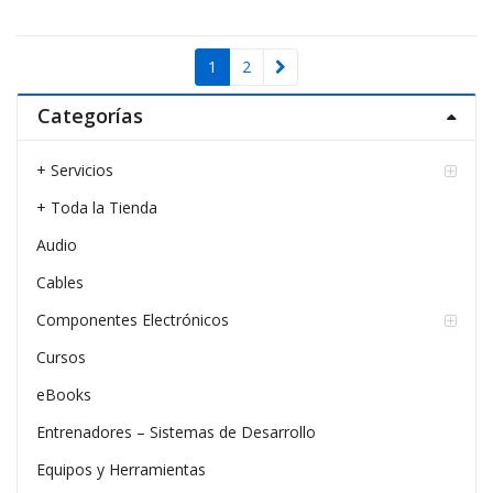
1
2
Categorías
+ Servicios
+ Toda la Tienda
Audio
Cables
Componentes Electrónicos
Cursos
eBooks
Entrenadores – Sistemas de Desarrollo
Equipos y Herramientas