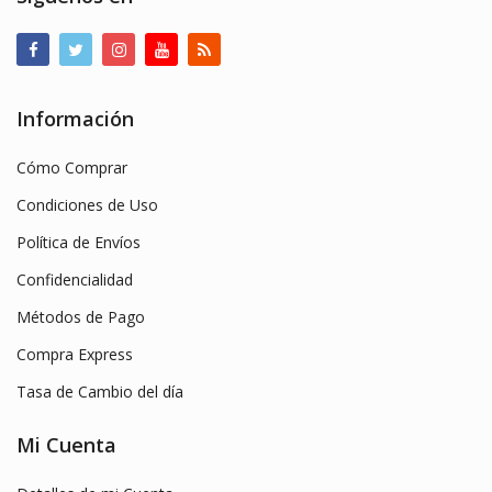
Información
Cómo Comprar
Condiciones de Uso
Política de Envíos
Confidencialidad
Métodos de Pago
Compra Express
Tasa de Cambio del día
Mi Cuenta