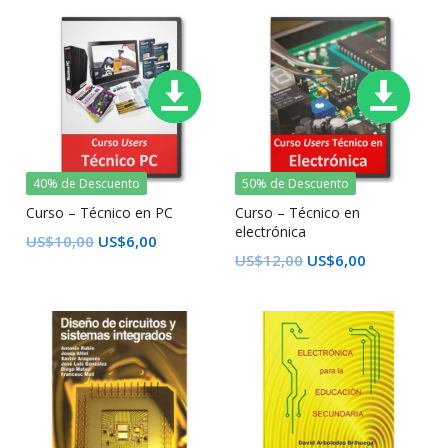
40% de Descuento
50% de Descuento
Curso – Técnico en PC
Curso – Técnico en
electrónica
US$
10,00
US$
6,00
US$
12,00
US$
6,00