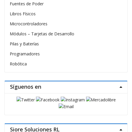
Fuentes de Poder
Libros Físicos
Microcontroladores
Módulos – Tarjetas de Desarrollo
Pilas y Baterías
Programadores
Robótica
Síguenos en
Siore Soluciones RL