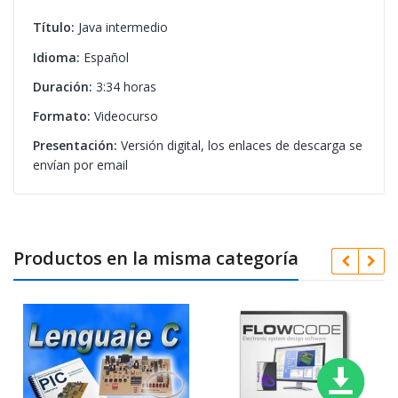
Título:
Java intermedio
Idioma:
Español
Duración:
3:34 horas
Formato:
Videocurso
Presentación:
Versión digital, los enlaces de descarga se
envían por email
Productos en la misma categoría