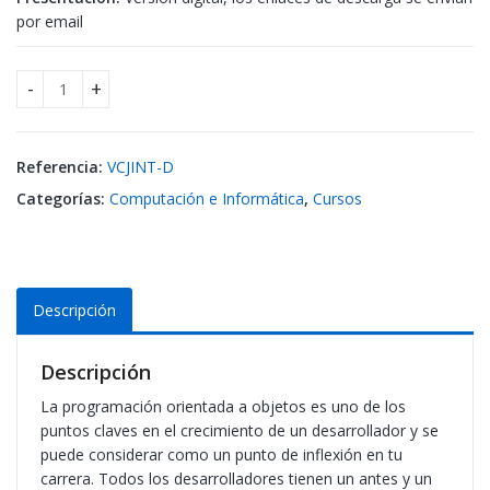
por email
Curso - Java intermedio cantidad
Referencia:
VCJINT-D
Categorías:
Computación e Informática
,
Cursos
Descripción
Descripción
La programación orientada a objetos es uno de los
puntos claves en el crecimiento de un desarrollador y se
puede considerar como un punto de inflexión en tu
carrera. Todos los desarrolladores tienen un antes y un