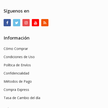
Síguenos en
Información
Cómo Comprar
Condiciones de Uso
Política de Envíos
Confidencialidad
Métodos de Pago
Compra Express
Tasa de Cambio del día