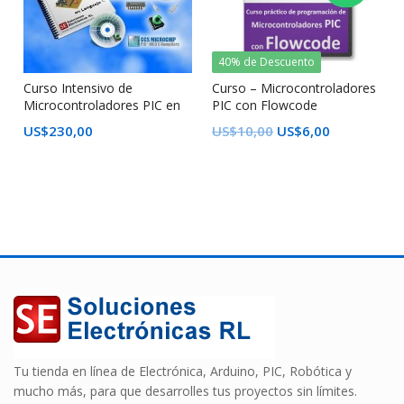
40% de Descuento
Curso Intensivo de
Curso – Microcontroladores
Microcontroladores PIC en
PIC con Flowcode
Lenguaje C
US$
230,00
US$
10,00
US$
6,00
Tu tienda en línea de Electrónica, Arduino, PIC, Robótica y
mucho más, para que desarrolles tus proyectos sin límites.