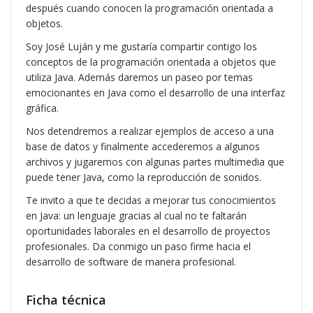
después cuando conocen la programación orientada a
objetos.
Soy José Luján y me gustaría compartir contigo los
conceptos de la programación orientada a objetos que
utiliza Java. Además daremos un paseo por temas
emocionantes en Java como el desarrollo de una interfaz
gráfica.
Nos detendremos a realizar ejemplos de acceso a una
base de datos y finalmente accederemos a algunos
archivos y jugaremos con algunas partes multimedia que
puede tener Java, como la reproducción de sonidos.
Te invito a que te decidas a mejorar tus conocimientos
en Java: un lenguaje gracias al cual no te faltarán
oportunidades laborales en el desarrollo de proyectos
profesionales. Da conmigo un paso firme hacia el
desarrollo de software de manera profesional.
Ficha técnica