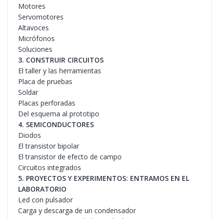
Motores
Servomotores
Altavoces
Micrófonos
Soluciones
3. CONSTRUIR CIRCUITOS
El taller y las herramientas
Placa de pruebas
Soldar
Placas perforadas
Del esquema al prototipo
4. SEMICONDUCTORES
Diodos
El transistor bipolar
El transistor de efecto de campo
Circuitos integrados
5. PROYECTOS Y EXPERIMENTOS: ENTRAMOS EN EL
LABORATORIO
Led con pulsador
Carga y descarga de un condensador