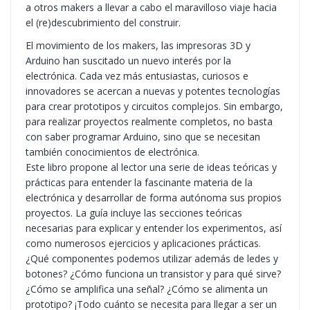
a otros makers a llevar a cabo el maravilloso viaje hacia
el (re)descubrimiento del construir.
El movimiento de los makers, las impresoras 3D y
Arduino han suscitado un nuevo interés por la
electrónica. Cada vez más entusiastas, curiosos e
innovadores se acercan a nuevas y potentes tecnologías
para crear prototipos y circuitos complejos. Sin embargo,
para realizar proyectos realmente completos, no basta
con saber programar Arduino, sino que se necesitan
también conocimientos de electrónica.
Este libro propone al lector una serie de ideas teóricas y
prácticas para entender la fascinante materia de la
electrónica y desarrollar de forma autónoma sus propios
proyectos. La guía incluye las secciones teóricas
necesarias para explicar y entender los experimentos, así
como numerosos ejercicios y aplicaciones prácticas.
¿Qué componentes podemos utilizar además de ledes y
botones? ¿Cómo funciona un transistor y para qué sirve?
¿Cómo se amplifica una señal? ¿Cómo se alimenta un
prototipo? ¡Todo cuánto se necesita para llegar a ser un