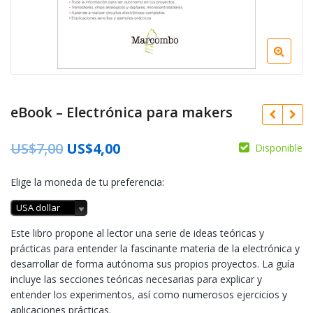
eBook – Electrónica para makers
US$
7,00
US$
4,00
Disponible
Elige la moneda de tu preferencia:
USA dollar
Este libro propone al lector una serie de ideas teóricas y
prácticas para entender la fascinante materia de la electrónica y
desarrollar de forma autónoma sus propios proyectos. La guía
incluye las secciones teóricas necesarias para explicar y
entender los experimentos, así como numerosos ejercicios y
aplicaciones prácticas.