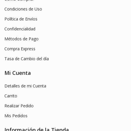
Condiciones de Uso
Política de Envíos
Confidencialidad
Métodos de Pago
Compra Express
Tasa de Cambio del día
Mi Cuenta
Detalles de mi Cuenta
Carrito
Realizar Pedido
Mis Pedidos
Información de la Tienda