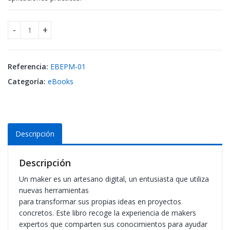
eBook - Electrónica para makers cantidad
Referencia:
EBEPM-01
Categoría:
eBooks
Descripción
Descripción
Un maker es un artesano digital, un entusiasta que utiliza
nuevas herramientas
para transformar sus propias ideas en proyectos
concretos. Este libro recoge la experiencia de makers
expertos que comparten sus conocimientos para ayudar