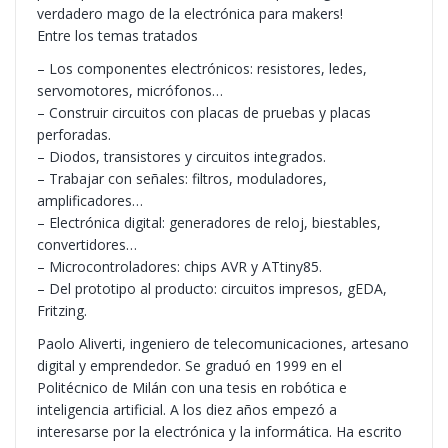
verdadero mago de la electrónica para makers!
Entre los temas tratados
– Los componentes electrónicos: resistores, ledes,
servomotores, micrófonos…
– Construir circuitos con placas de pruebas y placas
perforadas.
– Diodos, transistores y circuitos integrados.
– Trabajar con señales: filtros, moduladores,
amplificadores…
– Electrónica digital: generadores de reloj, biestables,
convertidores…
– Microcontroladores: chips AVR y ATtiny85.
– Del prototipo al producto: circuitos impresos, gEDA,
Fritzing.
Paolo Aliverti, ingeniero de telecomunicaciones, artesano
digital y emprendedor. Se graduó en 1999 en el
Politécnico de Milán con una tesis en robótica e
inteligencia artificial. A los diez años empezó a
interesarse por la electrónica y la informática. Ha escrito