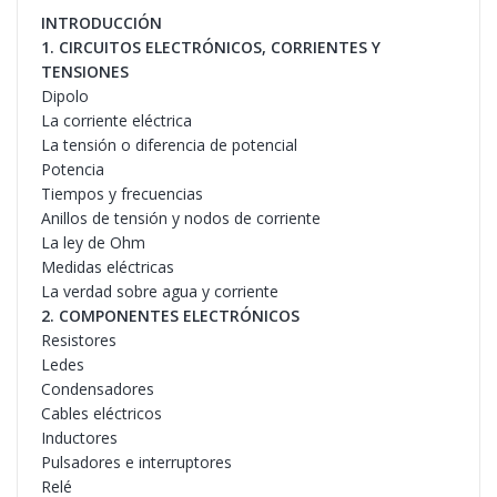
INTRODUCCIÓN
1. CIRCUITOS ELECTRÓNICOS, CORRIENTES Y
TENSIONES
Dipolo
La corriente eléctrica
La tensión o diferencia de potencial
Potencia
Tiempos y frecuencias
Anillos de tensión y nodos de corriente
La ley de Ohm
Medidas eléctricas
La verdad sobre agua y corriente
2. COMPONENTES ELECTRÓNICOS
Resistores
Ledes
Condensadores
Cables eléctricos
Inductores
Pulsadores e interruptores
Relé