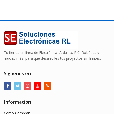
Tu tienda en línea de Electrónica, Arduino, PIC, Robótica y
mucho más, para que desarrolles tus proyectos sin límites.
Síguenos en
Información
Cómo Comprar