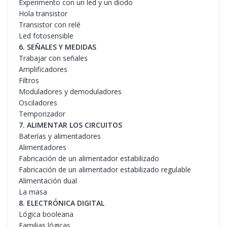
Experimento con un led y un diodo
Hola transistor
Transistor con relé
Led fotosensible
6. SEÑALES Y MEDIDAS
Trabajar con señales
Amplificadores
Filtros
Moduladores y demoduladores
Osciladores
Temporizador
7. ALIMENTAR LOS CIRCUITOS
Baterías y alimentadores
Alimentadores
Fabricación de un alimentador estabilizado
Fabricación de un alimentador estabilizado regulable
Alimentación dual
La masa
8. ELECTRÓNICA DIGITAL
Lógica booleana
Familias lógicas