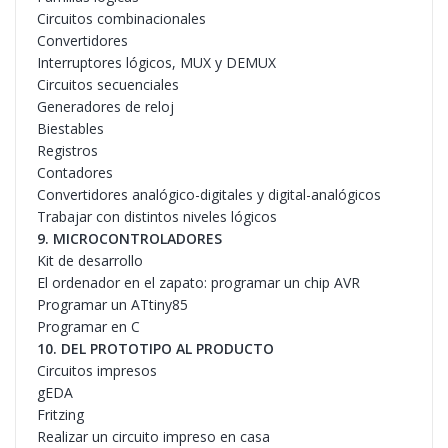
Circuitos combinacionales
Convertidores
Interruptores lógicos, MUX y DEMUX
Circuitos secuenciales
Generadores de reloj
Biestables
Registros
Contadores
Convertidores analógico-digitales y digital-analógicos
Trabajar con distintos niveles lógicos
9. MICROCONTROLADORES
Kit de desarrollo
El ordenador en el zapato: programar un chip AVR
Programar un ATtiny85
Programar en C
10. DEL PROTOTIPO AL PRODUCTO
Circuitos impresos
gEDA
Fritzing
Realizar un circuito impreso en casa