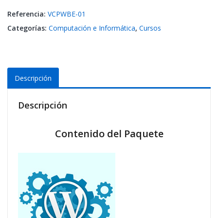
Referencia:
VCPWBE-01
Categorías:
Computación e Informática
,
Cursos
Descripción
Descripción
Contenido del Paquete