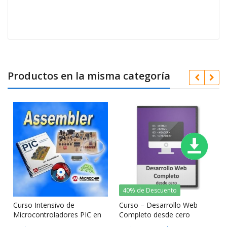
Productos en la misma categoría
40% de Descuento
Curso Intensivo de
Curso – Desarrollo Web
Microcontroladores PIC en
Completo desde cero
Assembler