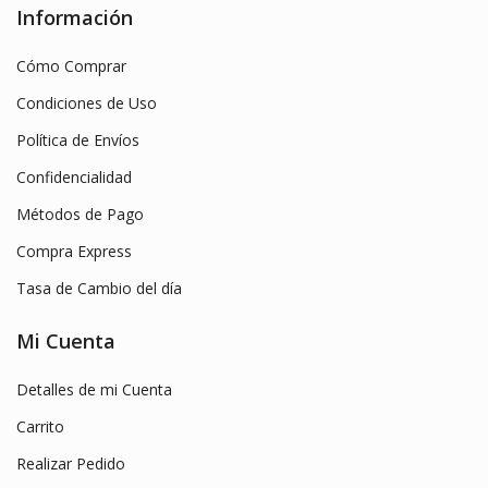
Información
Cómo Comprar
Condiciones de Uso
Política de Envíos
Confidencialidad
Métodos de Pago
Compra Express
Tasa de Cambio del día
Mi Cuenta
Detalles de mi Cuenta
Carrito
Realizar Pedido