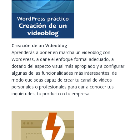
Creación de un Videoblog
Aprenderás a poner en marcha un videoblog con
WordPress, a darle el enfoque formal adecuado, a
dotarlo del aspecto visual más apropiado y a configurar
algunas de las funcionalidades más interesantes, de
modo que seas capaz de crear tu canal de vídeos
personales o profesionales para dar a conocer tus
inquietudes, tu producto o tu empresa.