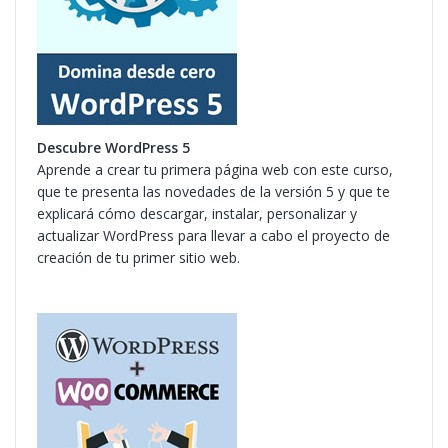
Descubre WordPress 5
Aprende a crear tu primera página web con este curso,
que te presenta las novedades de la versión 5 y que te
explicará cómo descargar, instalar, personalizar y
actualizar WordPress para llevar a cabo el proyecto de
creación de tu primer sitio web.