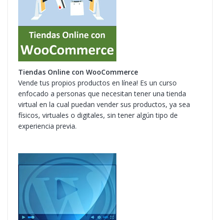
Tiendas Online con WooCommerce
Vende tus propios productos en línea! Es un curso
enfocado a personas que necesitan tener una tienda
virtual en la cual puedan vender sus productos, ya sea
físicos, virtuales o digitales, sin tener algún tipo de
experiencia previa.