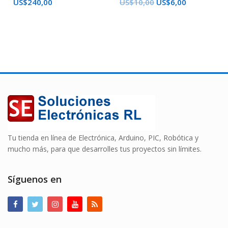
US$
240,00
US$
10,00
US$
6,00
Tu tienda en línea de Electrónica, Arduino, PIC, Robótica y
mucho más, para que desarrolles tus proyectos sin límites.
Síguenos en