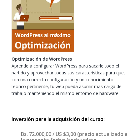
Optimización de WordPress
Aprende a configurar WordPress para sacarle todo el
partido y aprovechar todas sus características para que,
con una correcta configuración y un conocimiento
teórico pertinente, tu web pueda asumir más carga de
trabajo manteniendo el mismo entorno de hardware.
Inversión para la adquisición del curso:
Bs. 72.000,00 / US $3,00
(precio actualizado a
la presente fecha: [todaysdate