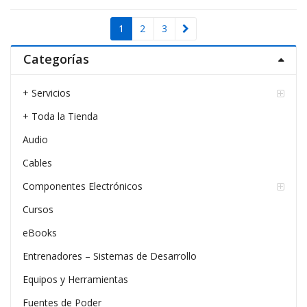
1
2
3
Categorías
+ Servicios
+ Toda la Tienda
Audio
Cables
Componentes Electrónicos
Cursos
eBooks
Entrenadores – Sistemas de Desarrollo
Equipos y Herramientas
Fuentes de Poder