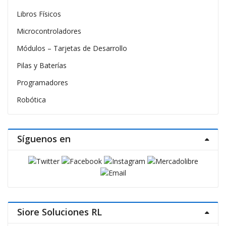
Libros Físicos
Microcontroladores
Módulos – Tarjetas de Desarrollo
Pilas y Baterías
Programadores
Robótica
Síguenos en
Siore Soluciones RL