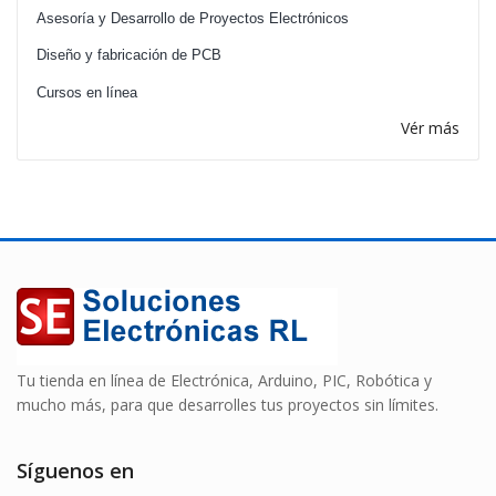
Asesoría y Desarrollo de Proyectos Electrónicos
Diseño y fabricación de PCB
Cursos en línea
Vér más
Tu tienda en línea de Electrónica, Arduino, PIC, Robótica y
mucho más, para que desarrolles tus proyectos sin límites.
Síguenos en