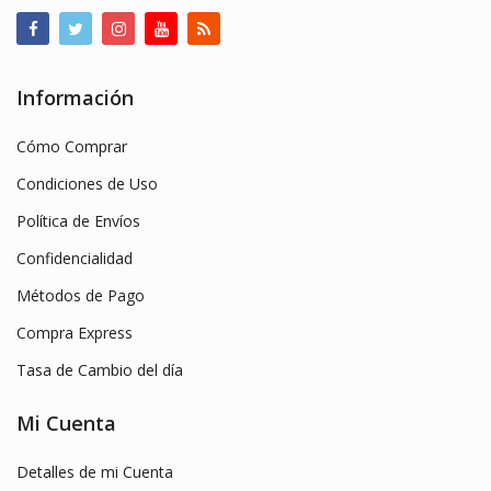
Información
Cómo Comprar
Condiciones de Uso
Política de Envíos
Confidencialidad
Métodos de Pago
Compra Express
Tasa de Cambio del día
Mi Cuenta
Detalles de mi Cuenta