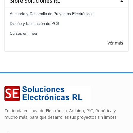
Siore Soluciones RL
Asesoría y Desarrollo de Proyectos Electrónicos
Diseño y fabricación de PCB
Cursos en línea
Vér más
Tu tienda en línea de Electrónica, Arduino, PIC, Robótica y
mucho más, para que desarrolles tus proyectos sin límites.