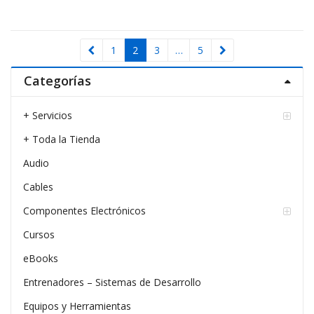
1
2
3
…
5
Categorías
+ Servicios
+ Toda la Tienda
Audio
Cables
Componentes Electrónicos
Cursos
eBooks
Entrenadores – Sistemas de Desarrollo
Equipos y Herramientas