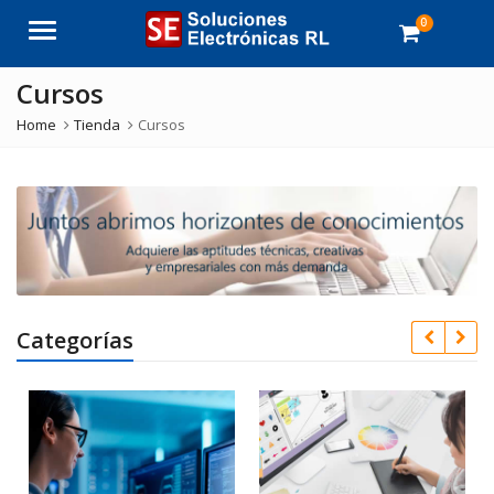
0
Menu
Cursos
Home
Tienda
Cursos
Categorías