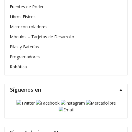
Fuentes de Poder
Libros Físicos
Microcontroladores
Módulos – Tarjetas de Desarrollo
Pilas y Baterías
Programadores
Robótica
Síguenos en