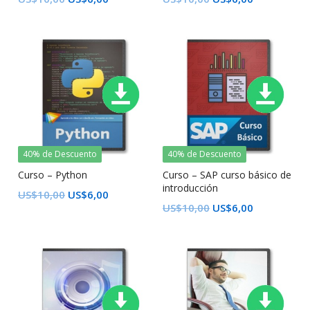
40% de Descuento
40% de Descuento
Curso – Python
Curso – SAP curso básico de
introducción
US$
10,00
US$
6,00
US$
10,00
US$
6,00