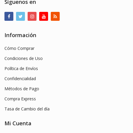
Síguenos en
Información
Cómo Comprar
Condiciones de Uso
Política de Envíos
Confidencialidad
Métodos de Pago
Compra Express
Tasa de Cambio del día
Mi Cuenta