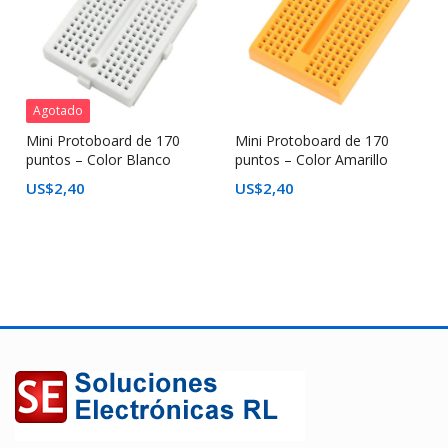
Agotado
Mini Protoboard de 170
Mini Protoboard de 170
puntos – Color Blanco
puntos – Color Amarillo
US$
2,40
US$
2,40