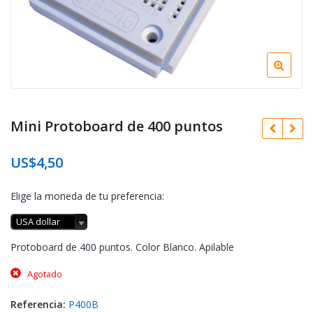
Mini Protoboard de 400 puntos
US$
4,50
Elige la moneda de tu preferencia:
USA dollar
Protoboard de 400 puntos. Color Blanco. Apilable
Agotado
Referencia:
P400B