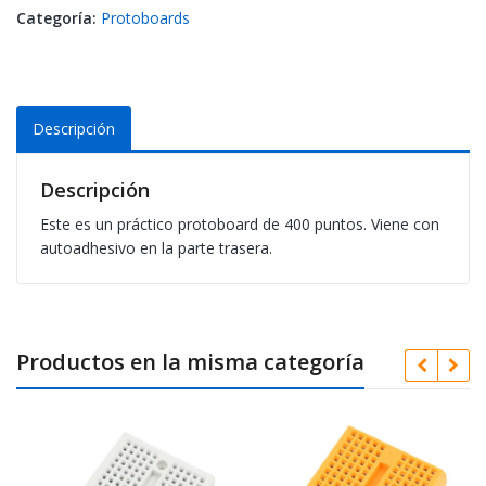
Categoría:
Protoboards
Descripción
Descripción
Este es un práctico protoboard de 400 puntos. Viene con
autoadhesivo en la parte trasera.
Productos en la misma categoría