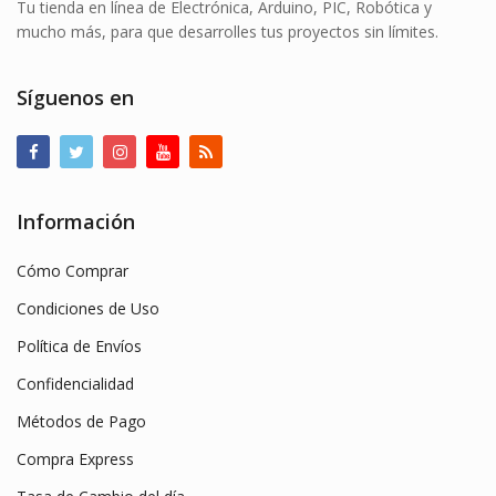
Tu tienda en línea de Electrónica, Arduino, PIC, Robótica y
mucho más, para que desarrolles tus proyectos sin límites.
Síguenos en
Información
Cómo Comprar
Condiciones de Uso
Política de Envíos
Confidencialidad
Métodos de Pago
Compra Express