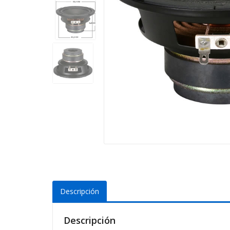
Descripción
Descripción