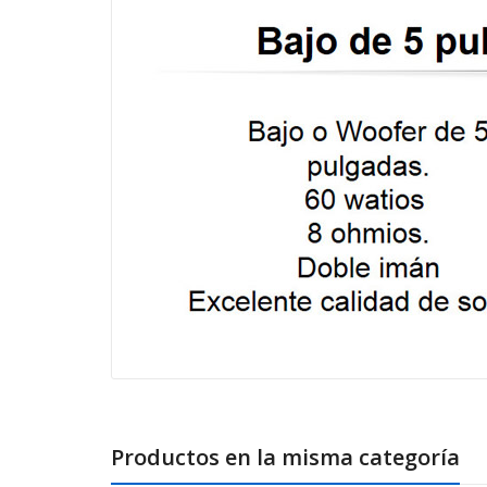
Productos en la misma categoría