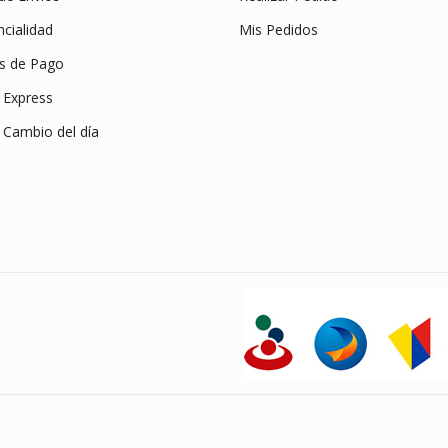
cialidad
Mis Pedidos
s de Pago
Express
 Cambio del día