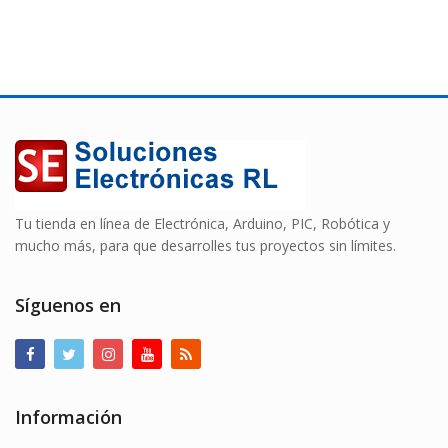
Tu tienda en línea de Electrónica, Arduino, PIC, Robótica y
mucho más, para que desarrolles tus proyectos sin límites.
Síguenos en
Información