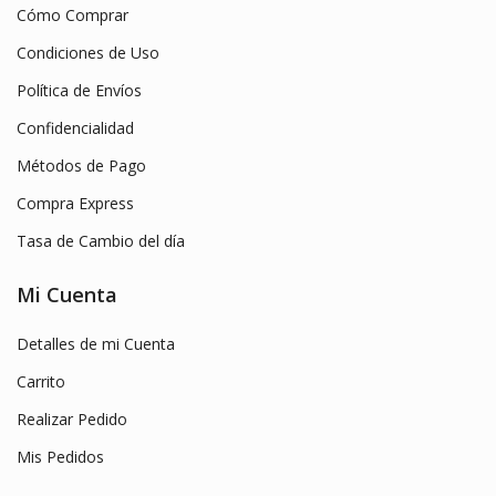
Cómo Comprar
Condiciones de Uso
Política de Envíos
Confidencialidad
Métodos de Pago
Compra Express
Tasa de Cambio del día
Mi Cuenta
Detalles de mi Cuenta
Carrito
Realizar Pedido
Mis Pedidos