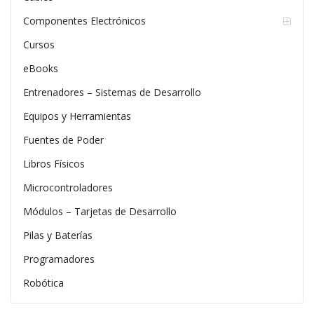
Componentes Electrónicos
Cursos
eBooks
Entrenadores – Sistemas de Desarrollo
Equipos y Herramientas
Fuentes de Poder
Libros Físicos
Microcontroladores
Módulos – Tarjetas de Desarrollo
Pilas y Baterías
Programadores
Robótica