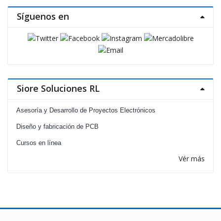
Síguenos en
Siore Soluciones RL
Asesoría y Desarrollo de Proyectos Electrónicos
Diseño y fabricación de PCB
Cursos en línea
Vér más