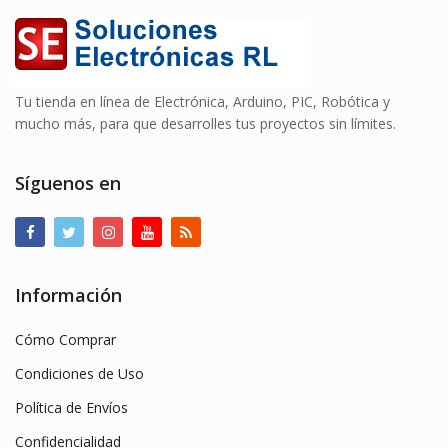
Tu tienda en línea de Electrónica, Arduino, PIC, Robótica y
mucho más, para que desarrolles tus proyectos sin límites.
Síguenos en
Información
Cómo Comprar
Condiciones de Uso
Política de Envíos
Confidencialidad