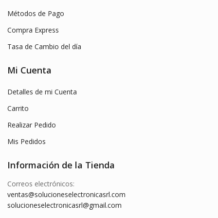
Métodos de Pago
Compra Express
Tasa de Cambio del día
Mi Cuenta
Detalles de mi Cuenta
Carrito
Realizar Pedido
Mis Pedidos
Información de la Tienda
Correos electrónicos:
ventas@solucioneselectronicasrl.com
solucioneselectronicasrl@gmail.com