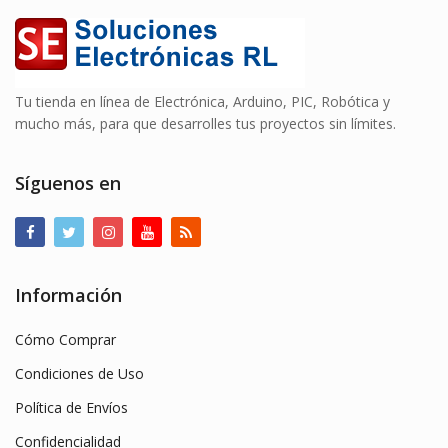
Tu tienda en línea de Electrónica, Arduino, PIC, Robótica y
mucho más, para que desarrolles tus proyectos sin límites.
Síguenos en
Información
Cómo Comprar
Condiciones de Uso
Política de Envíos
Confidencialidad