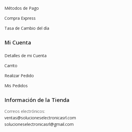
Métodos de Pago
Compra Express
Tasa de Cambio del día
Mi Cuenta
Detalles de mi Cuenta
Carrito
Realizar Pedido
Mis Pedidos
Información de la Tienda
Correos electrónicos:
ventas@solucioneselectronicasrl.com
solucioneselectronicasrl@gmail.com