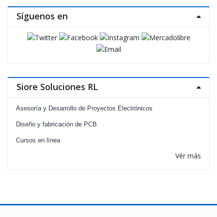
Síguenos en
Siore Soluciones RL
Asesoría y Desarrollo de Proyectos Electrónicos
Diseño y fabricación de PCB
Cursos en línea
Vér más