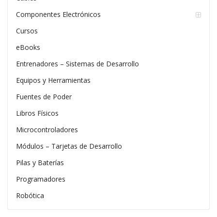
Componentes Electrónicos
Cursos
eBooks
Entrenadores – Sistemas de Desarrollo
Equipos y Herramientas
Fuentes de Poder
Libros Físicos
Microcontroladores
Módulos – Tarjetas de Desarrollo
Pilas y Baterías
Programadores
Robótica