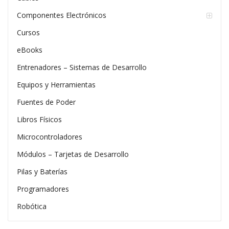
Componentes Electrónicos
Cursos
eBooks
Entrenadores – Sistemas de Desarrollo
Equipos y Herramientas
Fuentes de Poder
Libros Físicos
Microcontroladores
Módulos – Tarjetas de Desarrollo
Pilas y Baterías
Programadores
Robótica