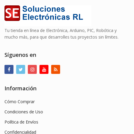
Tu tienda en línea de Electrónica, Arduino, PIC, Robótica y
mucho más, para que desarrolles tus proyectos sin límites.
Síguenos en
Información
Cómo Comprar
Condiciones de Uso
Política de Envíos
Confidencialidad