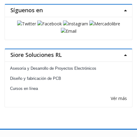
Síguenos en
Siore Soluciones RL
Asesoría y Desarrollo de Proyectos Electrónicos
Diseño y fabricación de PCB
Cursos en línea
Vér más