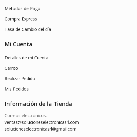
Métodos de Pago
Compra Express
Tasa de Cambio del día
Mi Cuenta
Detalles de mi Cuenta
Carrito
Realizar Pedido
Mis Pedidos
Información de la Tienda
Correos electrónicos:
ventas@solucioneselectronicasrl.com
solucioneselectronicasrl@gmail.com