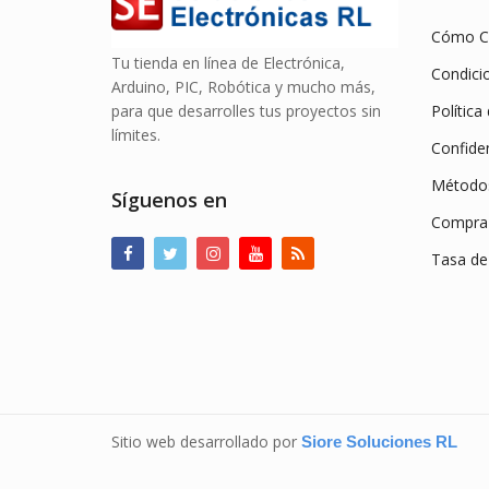
Cómo C
Tu tienda en línea de Electrónica,
Condici
Arduino, PIC, Robótica y mucho más,
para que desarrolles tus proyectos sin
Política
límites.
Confiden
Método
Síguenos en
Compra 
Tasa de
Sitio web desarrollado por
Siore Soluciones RL