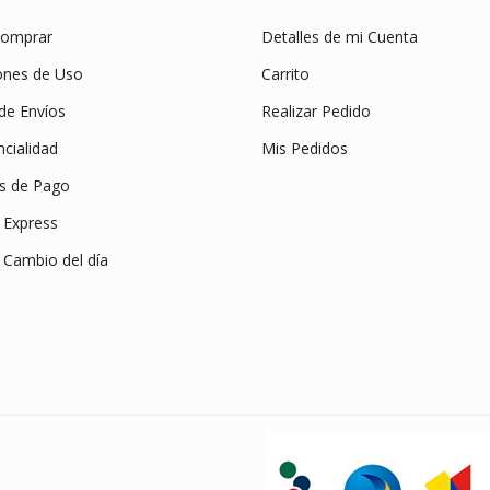
omprar
Detalles de mi Cuenta
ones de Uso
Carrito
 de Envíos
Realizar Pedido
cialidad
Mis Pedidos
s de Pago
Express
 Cambio del día