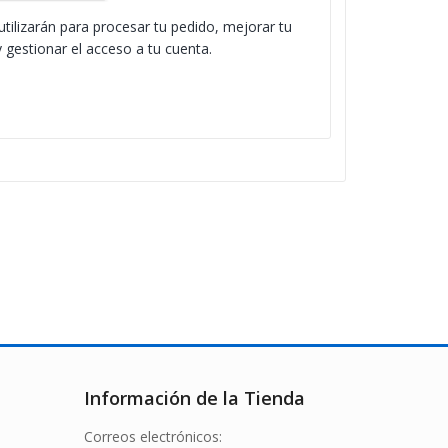
tilizarán para procesar tu pedido, mejorar tu
 gestionar el acceso a tu cuenta.
Información de la Tienda
Correos electrónicos: