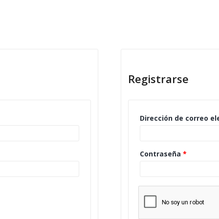
Registrarse
Dirección de correo e
Contraseña
*