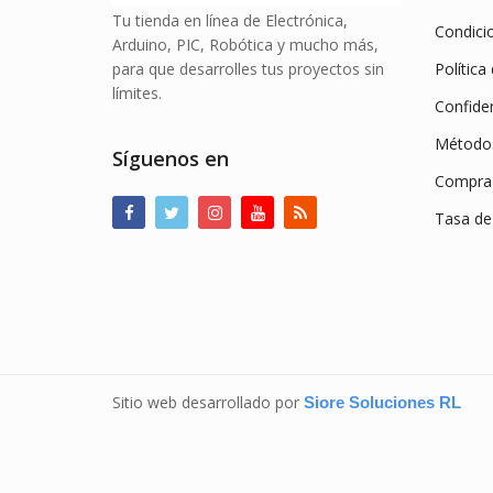
Tu tienda en línea de Electrónica,
Condici
Arduino, PIC, Robótica y mucho más,
para que desarrolles tus proyectos sin
Política
límites.
Confiden
Método
Síguenos en
Compra 
Tasa de
Sitio web desarrollado por
Siore Soluciones RL