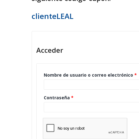
clienteLEAL
Acceder
Nombre de usuario o correo electrónico
*
Contraseña
*